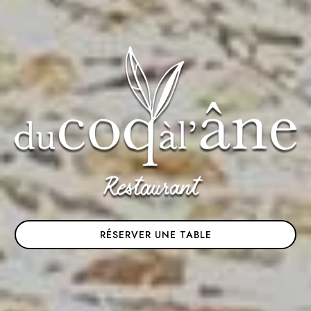
RÉSERVER UNE TABLE