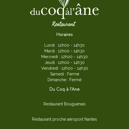
Horaires
Lundi : 12h00 - 14h30
Mardi : 12h00 - 14h30
Mercredi : 12h00 - 14h30
Jeudi : 12h00 - 14h30
Vendredi : 12h00 - 14h30
Samedi : Fermé
Dimanche : Fermé
Du Coq à l'Ane
Restaurant Bouguenais
Restaurant proche aéroport Nantes