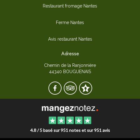
Restaurant fromage Nantes
Ferme Nantes
Avis restaurant Nantes
Adresse
Chemin de la Ranjonnière
44340 BOUGUENAIS
4.8 / 5 basé sur 951 notes et sur 951 avis