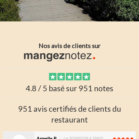
Nos avis de clients sur
4.8 / 5 basé sur 951 notes
951 avis certifiés de clients du
restaurant
Armelle P.
Le 2026/07/29 à 16h02